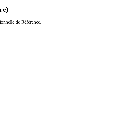
re)
tionnelle de Référence.